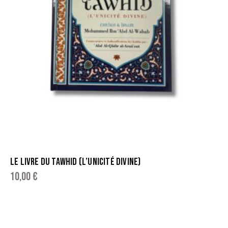
LE LIVRE DU TAWHID (L’UNICITÉ DIVINE)
10,00
€