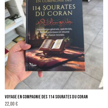
VOYAGE EN COMPAGNIE DES 114 SOURATES DU CORAN
22,00
€