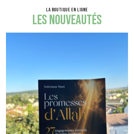
LA BOUTIQUE EN LIGNE
LES NOUVEAUTÉS