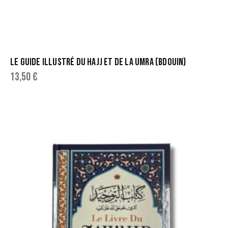
LE GUIDE ILLUSTRÉ DU HAJJ ET DE LA UMRA (BDOUIN)
13,50
€