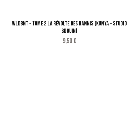
WLDBNT – TOME 2 LA RÉVOLTE DES BANNIS (KUNYA – STUDIO
BDOUIN)
9,50
€