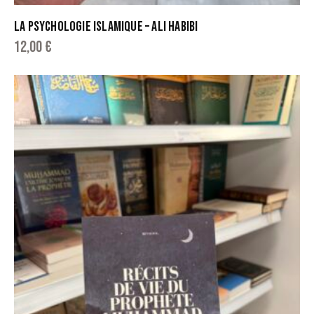
LA PSYCHOLOGIE ISLAMIQUE – ALI HABIBI
12,00
€