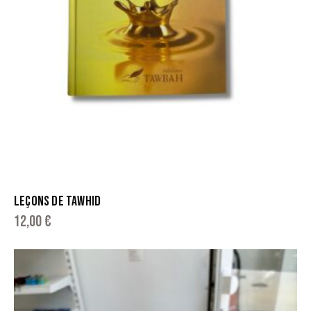
LEÇONS DE TAWHID
12,00
€