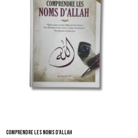
COMPRENDRE LES NOMS D’ALLAH