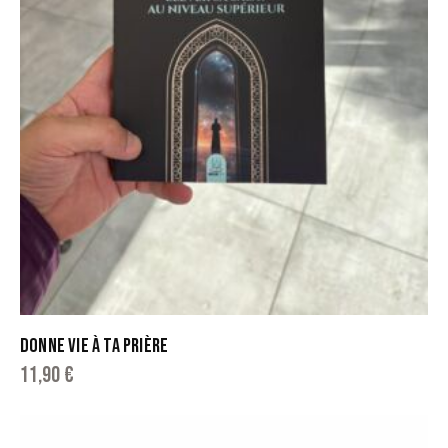
DONNE VIE À TA PRIÈRE
11,90
€