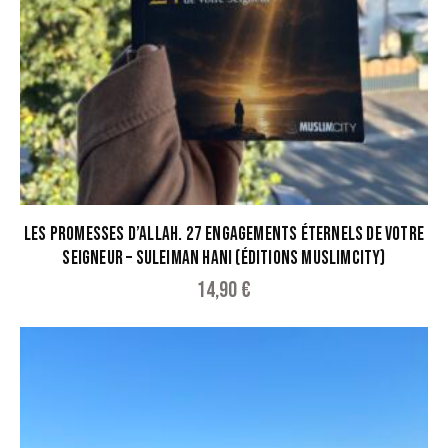
LES PROMESSES D’ALLAH. 27 ENGAGEMENTS ÉTERNELS DE VOTRE
SEIGNEUR – SULEIMAN HANI (ÉDITIONS MUSLIMCITY)
14,90
€