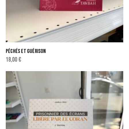
PÉCHÉS ET GUÉRISON
18,00
€