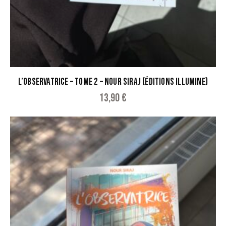
L’OBSERVATRICE – TOME 2 – NOUR SIRAJ (ÉDITIONS ILLUMINE)
13,90
€