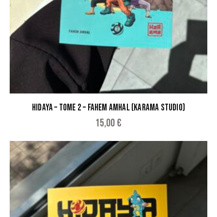
HIDAYA – TOME 2 – FAHEM AMHAL (KARAMA STUDIO)
15,00
€