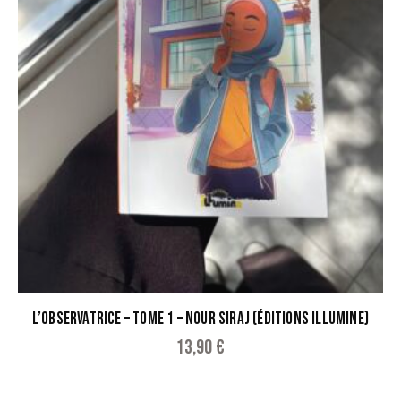
L’OBSERVATRICE – TOME 1 – NOUR SIRAJ (ÉDITIONS ILLUMINE)
13,90
€