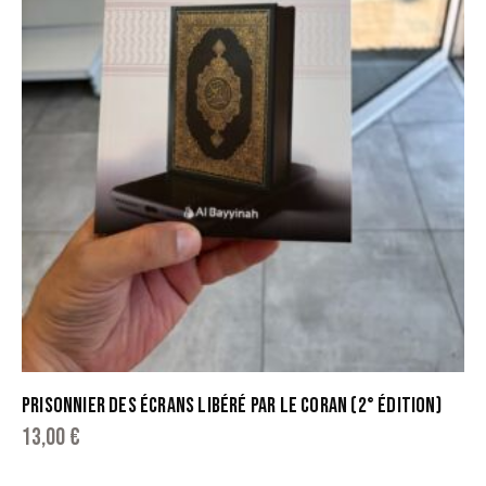
PRISONNIER DES ÉCRANS LIBÉRÉ PAR LE CORAN (2° ÉDITION)
13,00
€