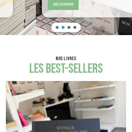
DÉCOUVRIR
NOS LIVRES
LES BEST-SELLERS