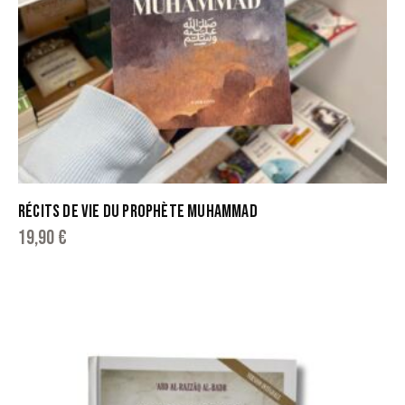
RÉCITS DE VIE DU PROPHÈTE MUHAMMAD
19,90
€