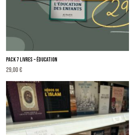
PACK 7 LIVRES – ÉDUCATION
29,00
€