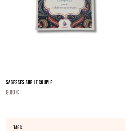
SAGESSES SUR LE COUPLE
9,00
€
TAGS