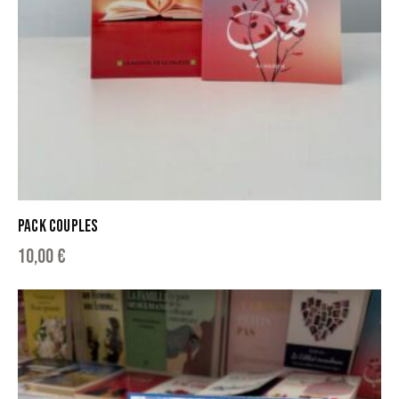
PACK COUPLES
10,00
€