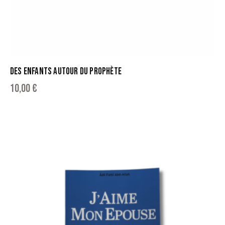
DES ENFANTS AUTOUR DU PROPHÈTE
10,00
€