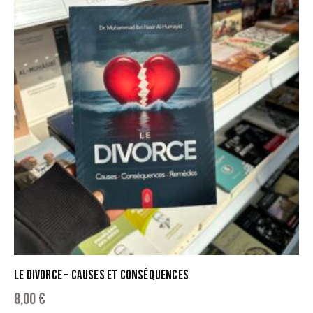
LE DIVORCE – CAUSES ET CONSÉQUENCES
8,00
€