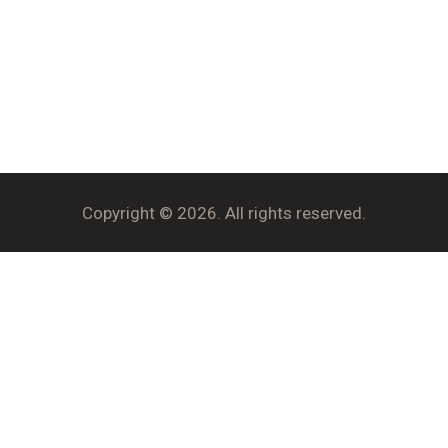
Copyright © 2026. All rights reserved.