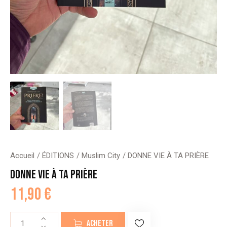
Accueil
ÉDITIONS
Muslim City
DONNE VIE À TA PRIÈRE
DONNE VIE À TA PRIÈRE
11,90
€
quantité
ACHETER