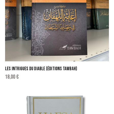
LES INTRIGUES DU DIABLE (ÉDITIONS TAWBAH)
18,00
€