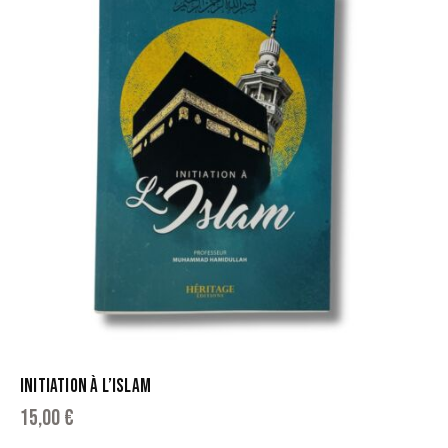
INITIATION À L’ISLAM
15,00
€