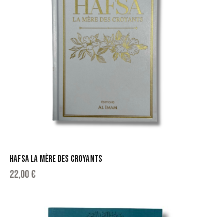
HAFSA LA MÈRE DES CROYANTS
22,00
€