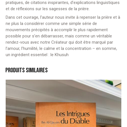
pratiques, de citations inspirantes, d’explications linguistiques
et de réflexions sur les sagesses de la prière.
Dans cet ouvrage, l’auteur nous invite à repenser la prière et à
ne plus la considérer comme une simple série de
mouvements précipités à accomplir le plus rapidement
possible pour s’en débarrasser, mais comme un véritable
rendez-vous avec notre Créateur qui doit être marqué par
l’amour, l’humilité, le calme et la concentration – en somme,
un ingrédient essentiel : le Khusuh
PRODUITS SIMILAIRES