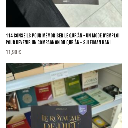
114 CONSEILS POUR MÉMORISER LE QUR’ÂN – UN MODE D’EMPLOI
POUR DEVENIR UN COMPAGNON DU QUR’ÂN – SULEIMAN HANI
11,90
€