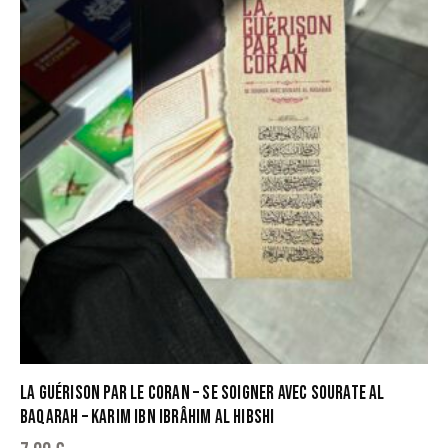
LA GUÉRISON PAR LE CORAN – SE SOIGNER AVEC SOURATE AL
BAQARAH – KARIM IBN IBRÂHIM AL HIBSHI