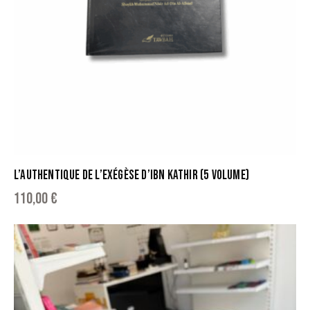
L’AUTHENTIQUE DE L’EXÉGÈSE D’IBN KATHIR (5 VOLUME)
110,00
€