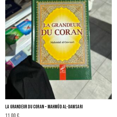
LA GRANDEUR DU CORAN – MAHMÛD AL-DAWSARI
11,00
€