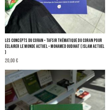
LES CONCEPTS DU CORAN – TAFSIR THÉMATIQUE DU CORAN POUR
ÉCLAIRER LE MONDE ACTUEL – MOHAMED OUDIHAT ( ISLAM ACTUEL
)
20,00
€