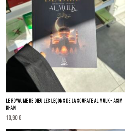
LE ROYAUME DE DIEU LES LEÇONS DE LA SOURATE AL MULK – ASIM
KHAN
10,90
€