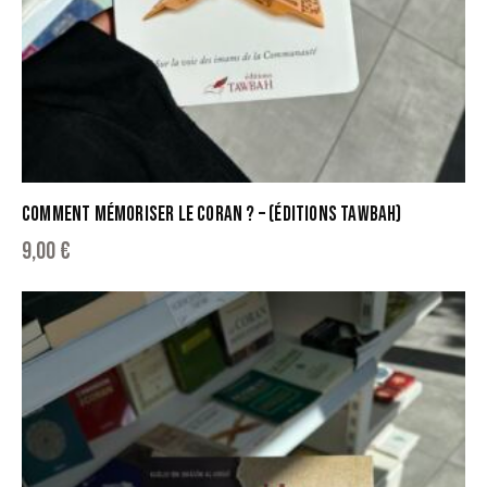
COMMENT MÉMORISER LE CORAN ? – (ÉDITIONS TAWBAH)
9,00
€