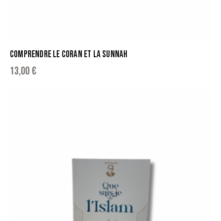
COMPRENDRE LE CORAN ET LA SUNNAH
13,00
€