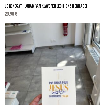
LE RENÉGAT – JORAM VAN KLAVEREN (ÉDITIONS HÉRITAGE)
29,90
€