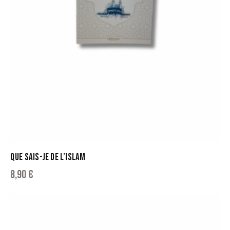
QUE SAIS-JE DE L’ISLAM
8,90
€