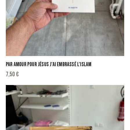
PAR AMOUR POUR JÉSUS J’AI EMBRASSÉ L’ISLAM
7,50
€