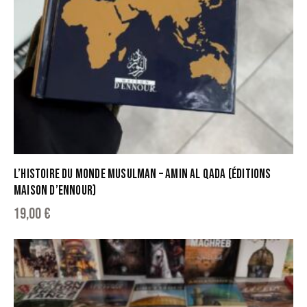
L’HISTOIRE DU MONDE MUSULMAN – AMIN AL QADA (ÉDITIONS
MAISON D’ENNOUR)
19,00
€