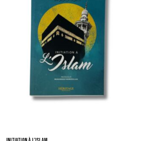
INITIATION À L’ISLAM