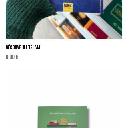
DÉCOUVRIR L’ISLAM
6,00
€