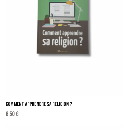
COMMENT APPRENDRE SA RELIGION ?
6,50
€