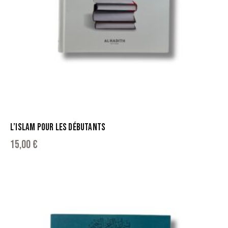
L’ISLAM POUR LES DÉBUTANTS
15,00
€