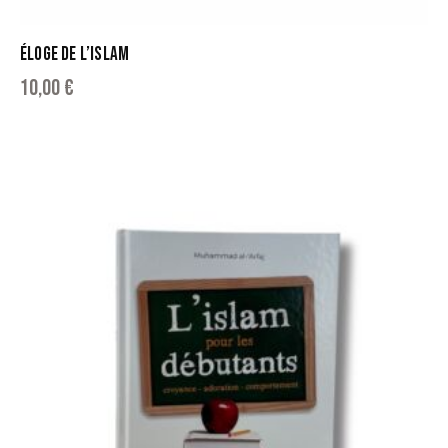
ÉLOGE DE L’ISLAM
10,00
€