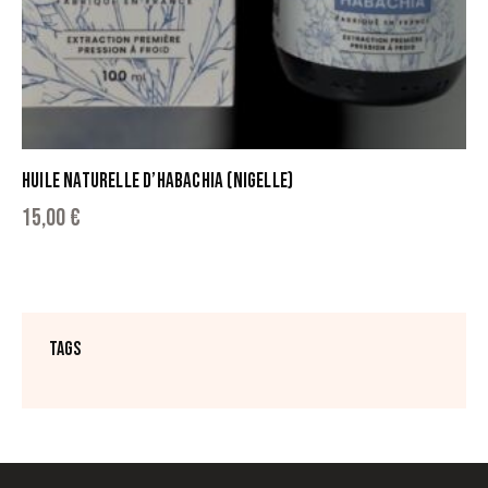
HUILE NATURELLE D’HABACHIA (NIGELLE)
15,00
€
TAGS