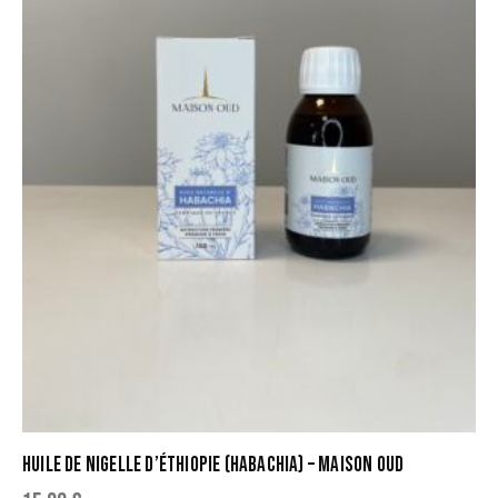
HUILE DE NIGELLE D’ÉTHIOPIE (HABACHIA) – MAISON OUD