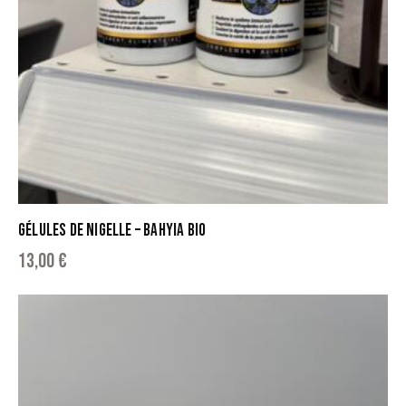
GÉLULES DE NIGELLE – BAHYIA BIO
13,00
€