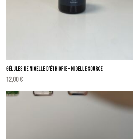
GÉLULES DE NIGELLE D’ÉTHIOPIE – NIGELLE SOURCE
12,00
€