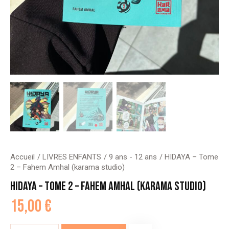
Accueil
LIVRES ENFANTS
9 ans - 12 ans
HIDAYA – Tome
2 – Fahem Amhal (karama studio)
HIDAYA – TOME 2 – FAHEM AMHAL (KARAMA STUDIO)
15,00
€