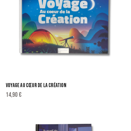
VOYAGE AU CŒUR DE LA CRÉATION
14,90
€