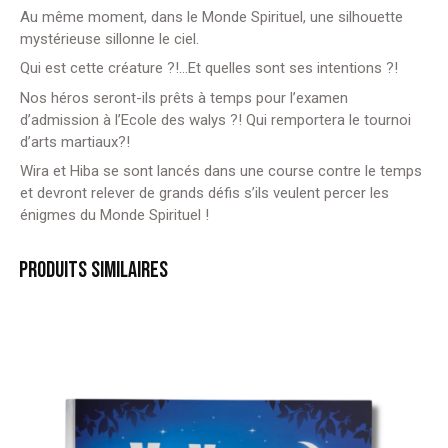
Au même moment, dans le Monde Spirituel, une silhouette
mystérieuse sillonne le ciel.
Qui est cette créature ?!…Et quelles sont ses intentions ?!
Nos héros seront-ils prêts à temps pour l’examen
d’admission à l’Ecole des walys ?! Qui remportera le tournoi
d’arts martiaux?!
Wira et Hiba se sont lancés dans une course contre le temps
et devront relever de grands défis s’ils veulent percer les
énigmes du Monde Spirituel !
PRODUITS SIMILAIRES