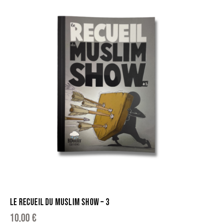
LE RECUEIL DU MUSLIM SHOW – 3
10,00
€