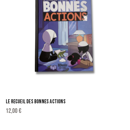
LE RECUEIL DES BONNES ACTIONS
12,00
€