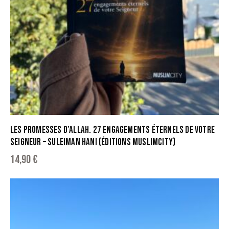
LES PROMESSES D’ALLAH. 27 ENGAGEMENTS ÉTERNELS DE VOTRE
SEIGNEUR – SULEIMAN HANI (ÉDITIONS MUSLIMCITY)
14,90
€