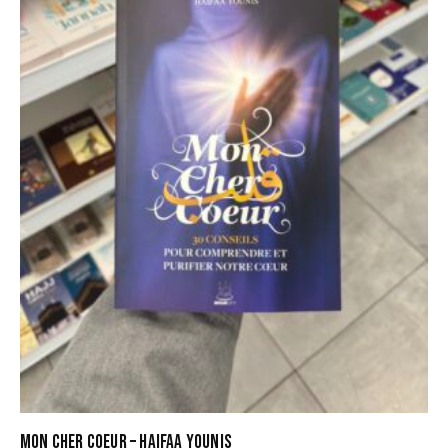
MON CHER COEUR – HAIFAA YOUNIS