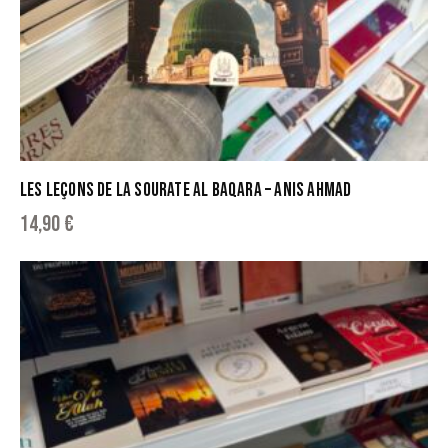
LES LEÇONS DE LA SOURATE AL BAQARA – ANIS AHMAD
14,90
€