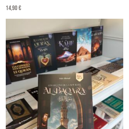
14,90
€