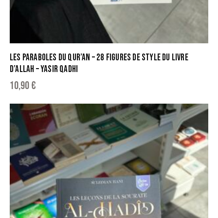
LES PARABOLES DU QUR’AN – 28 FIGURES DE STYLE DU LIVRE
D’ALLAH – YASIR QADHI
10,90
€