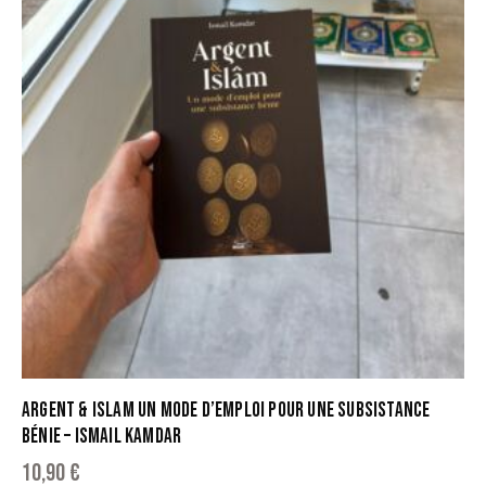
ARGENT & ISLAM UN MODE D’EMPLOI POUR UNE SUBSISTANCE
BÉNIE – ISMAIL KAMDAR
10,90
€