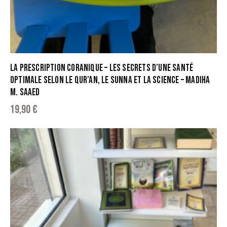
LA PRESCRIPTION CORANIQUE – LES SECRETS D’UNE SANTÉ
OPTIMALE SELON LE QUR’AN, LE SUNNA ET LA SCIENCE – MADIHA
M. SAAED
19,90
€