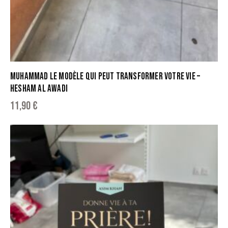
MUHAMMAD LE MODÈLE QUI PEUT TRANSFORMER VOTRE VIE –
HESHAM AL AWADI
11,90
€