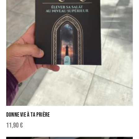
DONNE VIE À TA PRIÈRE
11,90
€