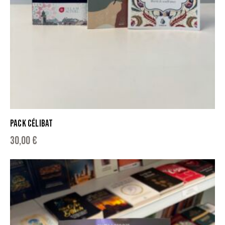
PACK CÉLIBAT
30,00
€