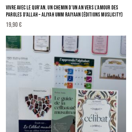
VIVRE AVEC LE QUR’AN. UN CHEMIN D’UN AN VERS L’AMOUR DES
PAROLES D’ALLAH – ALIYAH UMM RAIYAAN (ÉDITIONS MUSLICITY)
19,90
€