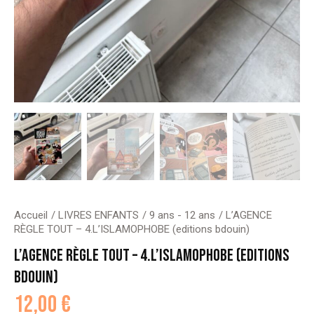
Accueil
LIVRES ENFANTS
9 ans - 12 ans
L’AGENCE
RÈGLE TOUT – 4.L’ISLAMOPHOBE (editions bdouin)
L’AGENCE RÈGLE TOUT – 4.L’ISLAMOPHOBE (EDITIONS
BDOUIN)
12,00
€