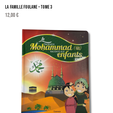
LA FAMILLE FOULANE – TOME 3
12,00
€