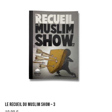
LE RECUEIL DU MUSLIM SHOW – 3