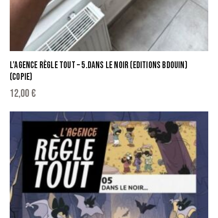
L’AGENCE RÈGLE TOUT – 5.DANS LE NOIR (EDITIONS BDOUIN)
(COPIE)
12,00
€