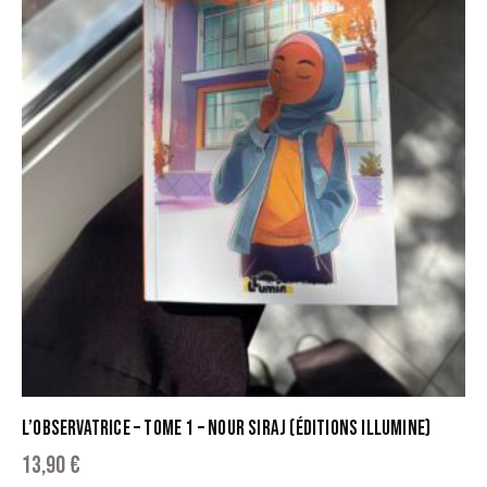
L’OBSERVATRICE – TOME 1 – NOUR SIRAJ (ÉDITIONS ILLUMINE)
13,90
€