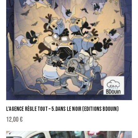
L’AGENCE RÈGLE TOUT – 5.DANS LE NOIR (EDITIONS BDOUIN)
12,00
€