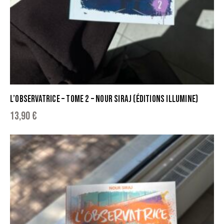
L’OBSERVATRICE – TOME 2 – NOUR SIRAJ (ÉDITIONS ILLUMINE)
13,90
€