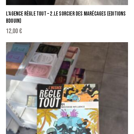
L’AGENCE RÈGLE TOUT – 2.LE SORCIER DES MARÉCAGES (EDITIONS
BDOUIN)
12,00
€