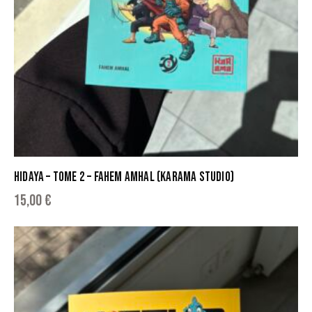
HIDAYA – TOME 2 – FAHEM AMHAL (KARAMA STUDIO)
15,00
€