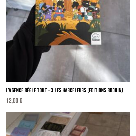
L’AGENCE RÈGLE TOUT – 3.LES HARCELEURS (EDITIONS BDOUIN)
12,00
€