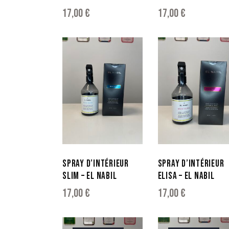
17,00
€
17,00
€
SPRAY D’INTÉRIEUR
SPRAY D’INTÉRIEUR
SLIM – EL NABIL
ELISA – EL NABIL
17,00
€
17,00
€