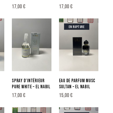
17,00
€
17,00
€
EN RUPTURE
SPRAY D’INTÉRIEUR
EAU DE PARFUM MUSC
PURE WHITE – EL NABIL
SULTAN – EL NABIL
17,00
€
15,00
€