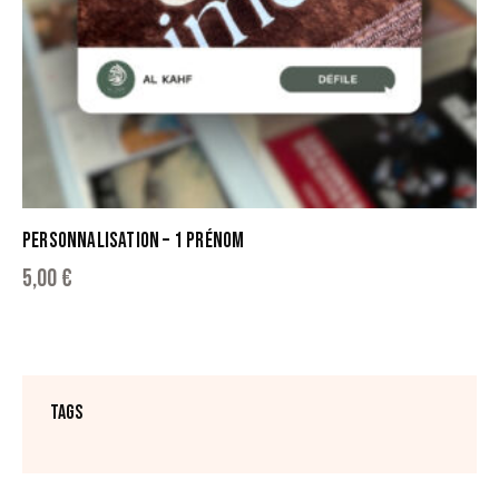
PERSONNALISATION – 1 PRÉNOM
5,00
€
TAGS