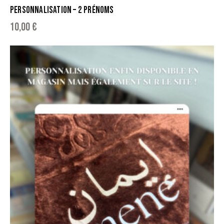
PERSONNALISATION – 2 PRÉNOMS
10,00
€