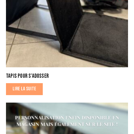
TAPIS POUR S’ADOSSER
LIRE LA SUITE