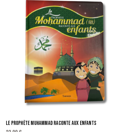
LE PROPHÈTE MUHAMMAD RACONTE AUX ENFANTS