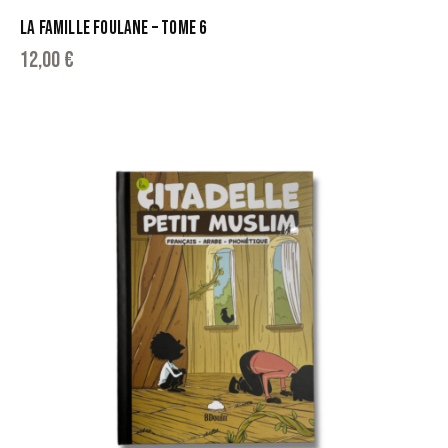
LA FAMILLE FOULANE – TOME 6
12,00
€