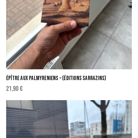
ÉPÎTRE AUX PALMYRENIENS – (ÉDITIONS SARRAZINS)
21,90
€