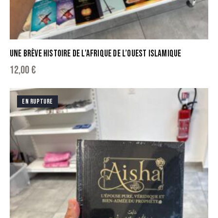
UNE BRÈVE HISTOIRE DE L’AFRIQUE DE L’OUEST ISLAMIQUE
12,00
€
EN RUPTURE