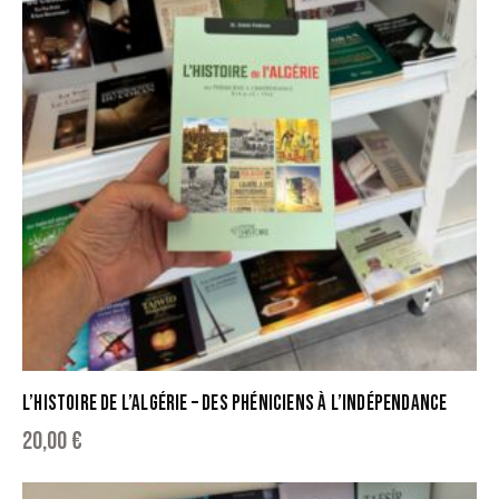
L’HISTOIRE DE L’ALGÉRIE – DES PHÉNICIENS À L’INDÉPENDANCE
20,00
€