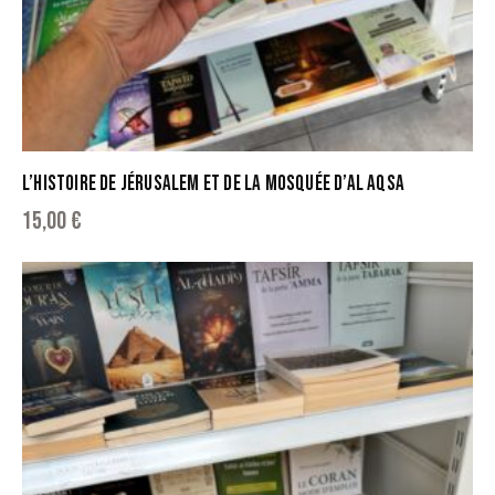
L’HISTOIRE DE JÉRUSALEM ET DE LA MOSQUÉE D’AL AQSA
15,00
€