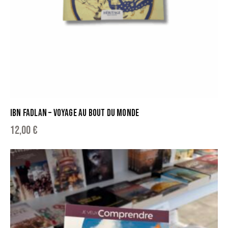
IBN FADLAN – VOYAGE AU BOUT DU MONDE
12,00
€