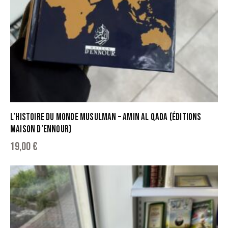
L’HISTOIRE DU MONDE MUSULMAN – AMIN AL QADA (ÉDITIONS
MAISON D’ENNOUR)
19,00
€