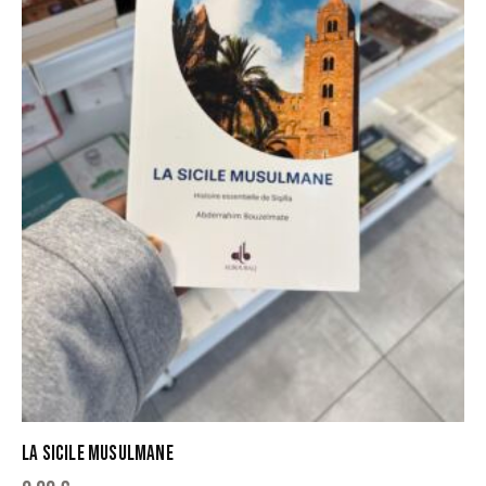
LA SICILE MUSULMANE