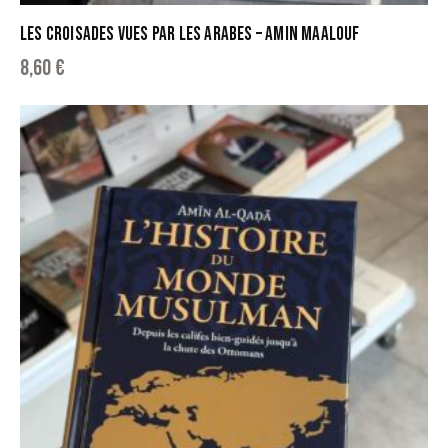
LES CROISADES VUES PAR LES ARABES – AMIN MAALOUF
8,60
€