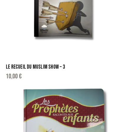
LE RECUEIL DU MUSLIM SHOW – 3
10,00
€