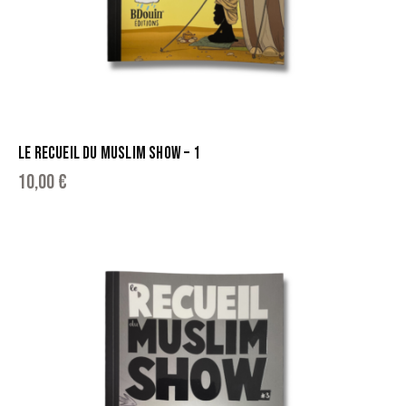
LE RECUEIL DU MUSLIM SHOW – 1
10,00
€