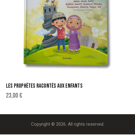
LES PROPHÈTES RACONTÉS AUX ENFANTS
23,00
€
Copyright © 2026. All rights reserved.