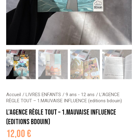
Accueil
LIVRES ENFANTS
9 ans - 12 ans
L’AGENCE
RÈGLE TOUT – 1.MAUVAISE INFLUENCE (editions bdouin)
L’AGENCE RÈGLE TOUT – 1.MAUVAISE INFLUENCE
(EDITIONS BDOUIN)
12,00
€