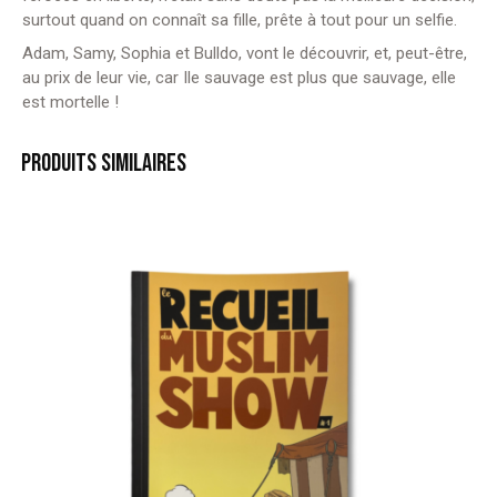
surtout quand on connaît sa fille, prête à tout pour un selfie.
Adam, Samy, Sophia et Bulldo, vont le découvrir, et, peut-être,
au prix de leur vie, car Ile sauvage est plus que sauvage, elle
est mortelle !
PRODUITS SIMILAIRES