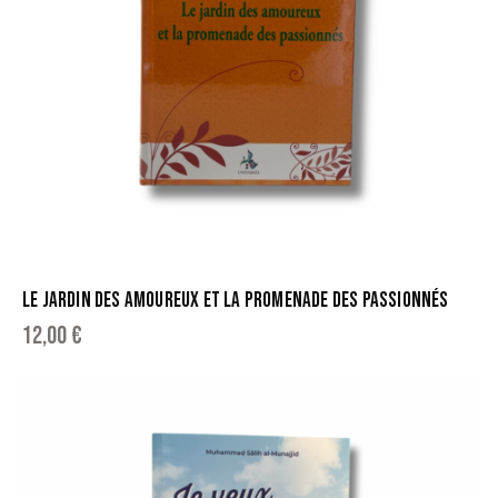
LE JARDIN DES AMOUREUX ET LA PROMENADE DES PASSIONNÉS
12,00
€