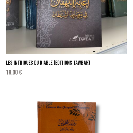
LES INTRIGUES DU DIABLE (ÉDITIONS TAWBAH)
18,00
€