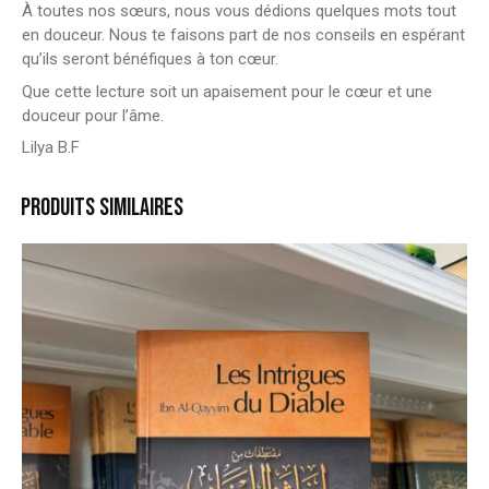
À
toutes nos sœurs, nous vous dédions quelques mots tout
en douceur. Nous te faisons part de nos conseils en espérant
qu’ils seront bénéfiques à ton cœur.
Que cette lecture soit un apaisement pour le cœur et une
douceur pour l’âme.
Lilya B.F
PRODUITS SIMILAIRES