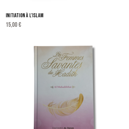
INITIATION À L’ISLAM
15,00
€