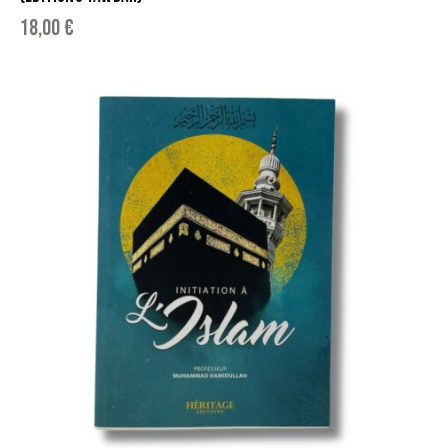
18,00
€