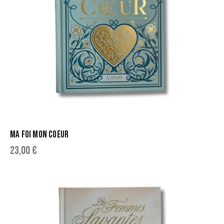
MA FOI MON COEUR
23,00
€