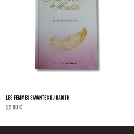
LES FEMMES SAVANTES DU HADITH
22,00
€