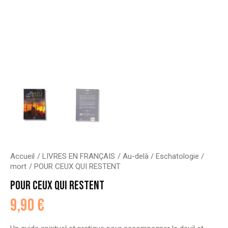
Accueil
LIVRES EN FRANÇAIS
Au-delà / Eschatologie /
mort
POUR CEUX QUI RESTENT
POUR CEUX QUI RESTENT
9,90
€