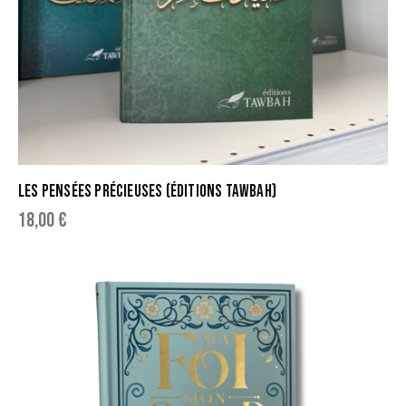
LES PENSÉES PRÉCIEUSES (ÉDITIONS TAWBAH)
18,00
€