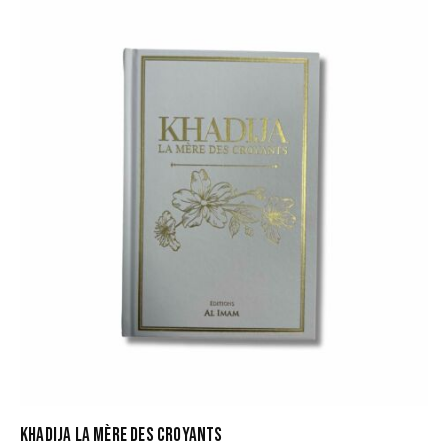
KHADIJA LA MÈRE DES CROYANTS