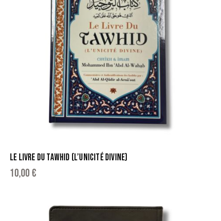
LE LIVRE DU TAWHID (L’UNICITÉ DIVINE)
10,00
€