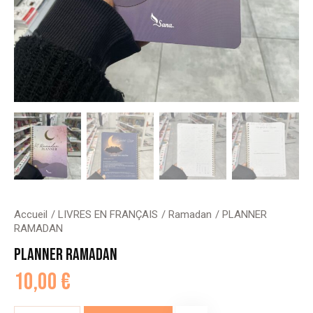
Accueil
LIVRES EN FRANÇAIS
Ramadan
PLANNER
RAMADAN
PLANNER RAMADAN
10,00
€