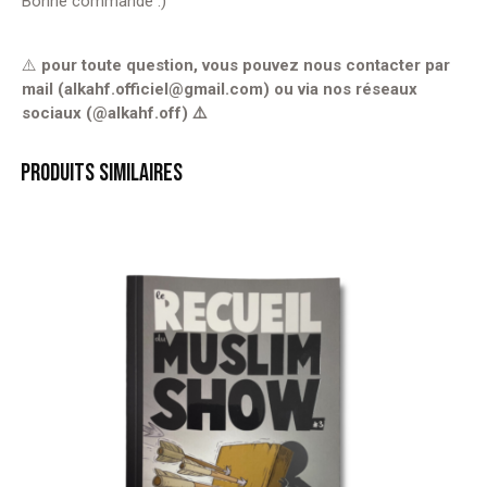
Bonne commande :)
⚠️
pour toute question, vous pouvez nous contacter par
mail (alkahf.officiel@gmail.com) ou via nos réseaux
sociaux (@alkahf.off) ⚠️
PRODUITS SIMILAIRES