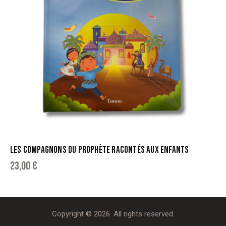
LES COMPAGNONS DU PROPHÈTE RACONTÉS AUX ENFANTS
23,00
€
Copyright © 2026. All rights reserved.