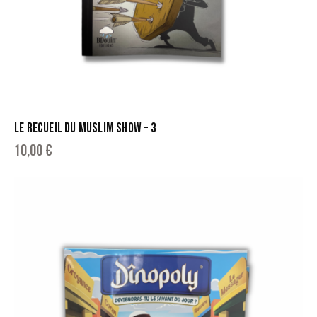
LE RECUEIL DU MUSLIM SHOW – 3
10,00
€