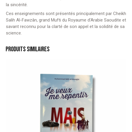
la sincérité.
Ces enseignements sont présentés principalement par Cheikh
Salih Al-Fawzân, grand Mufti du Royaume d’Arabie Saoudite et
savant reconnu pour la clarté de son appel et la solidité de sa
science.
PRODUITS SIMILAIRES