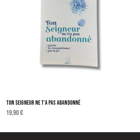
TON SEIGNEUR NE T’A PAS ABANDONNÉ
19,90
€