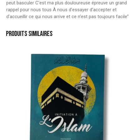
peut basculer C’est ma plus douloureuse épreuve un grand
rappel pour nous tous À nous d’essayer d’accepter et
d’accueillir ce qui nous arrive et ce n’est pas toujours facile”
PRODUITS SIMILAIRES