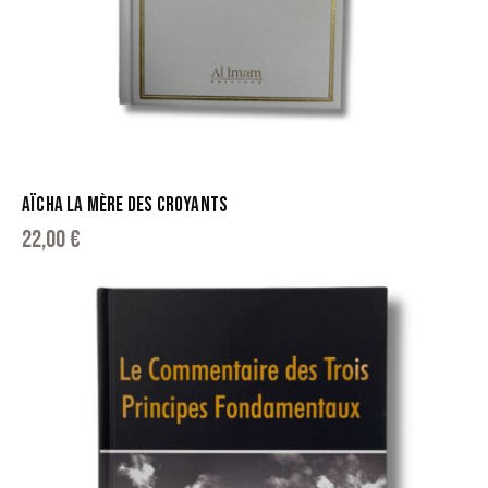
AÏCHA LA MÈRE DES CROYANTS
22,00
€