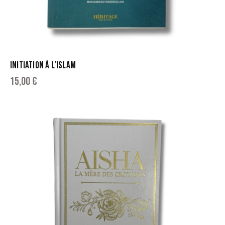
INITIATION À L’ISLAM
15,00
€