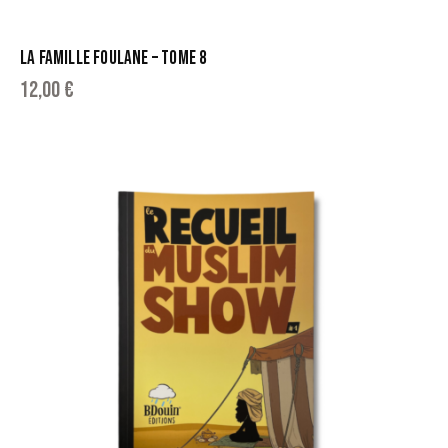
LA FAMILLE FOULANE – TOME 8
12,00
€