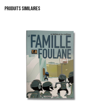
PRODUITS SIMILAIRES