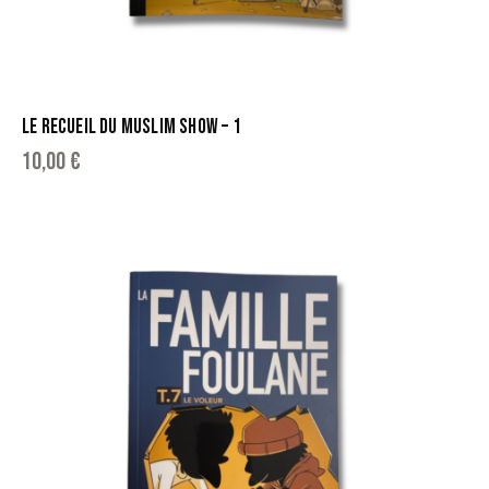
LE RECUEIL DU MUSLIM SHOW – 1
10,00
€