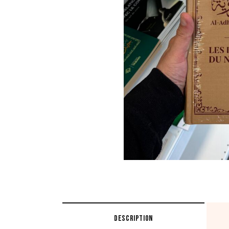
DESCRIPTION