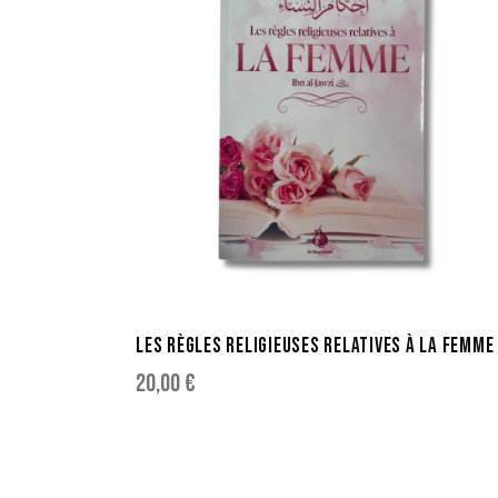
LES RÈGLES RELIGIEUSES RELATIVES À LA FEMME
20,00
€