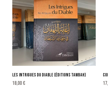
LES INTRIGUES DU DIABLE (ÉDITIONS TAWBAH)
CO
18,00
€
17