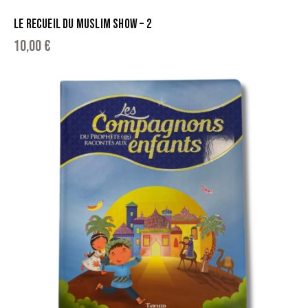
LE RECUEIL DU MUSLIM SHOW – 2
10,00
€