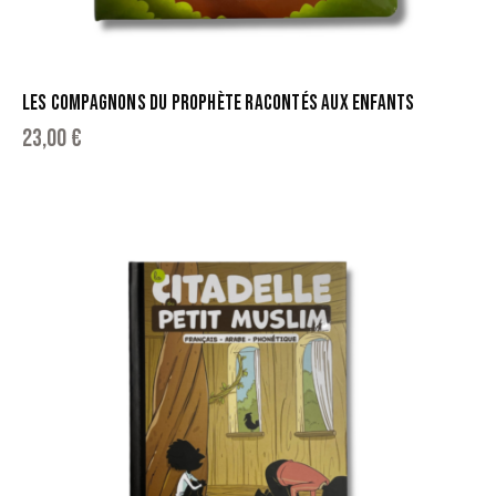
LES COMPAGNONS DU PROPHÈTE RACONTÉS AUX ENFANTS
23,00
€