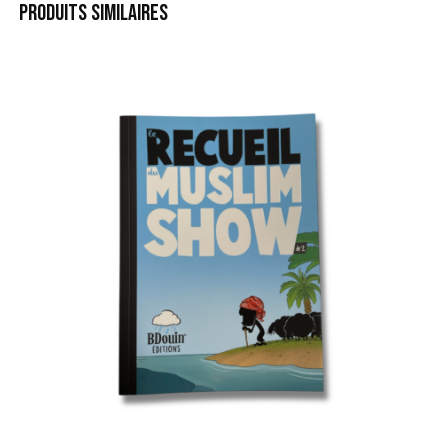
PRODUITS SIMILAIRES