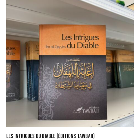
LES INTRIGUES DU DIABLE (ÉDITIONS TAWBAH)