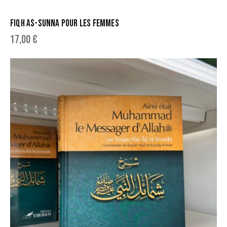
FIQH AS-SUNNA POUR LES FEMMES
17,00
€