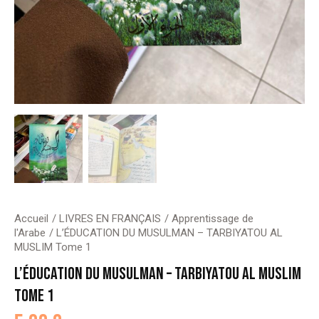
Accueil
LIVRES EN FRANÇAIS
Apprentissage de
l'Arabe
L’ÉDUCATION DU MUSULMAN – TARBIYATOU AL
MUSLIM Tome 1
L’ÉDUCATION DU MUSULMAN – TARBIYATOU AL MUSLIM
TOME 1