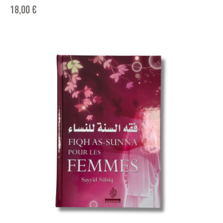
18,00
€