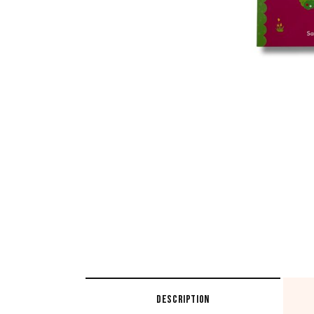
DESCRIPTION