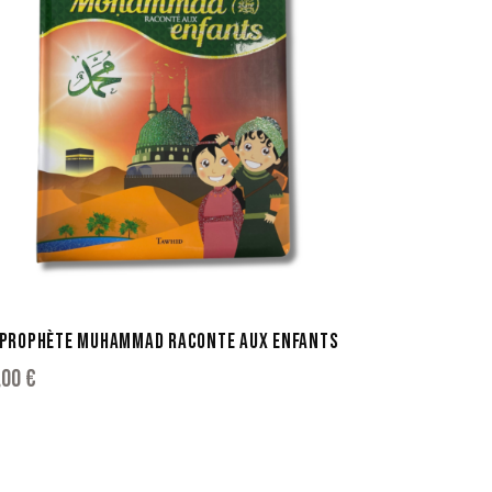
 PROPHÈTE MUHAMMAD RACONTE AUX ENFANTS
,00
€