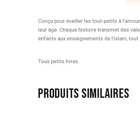
Conçu pour éveiller les tout-petits à l’amo
leur âge. Chaque histoire transmet des vale
enfants aux enseignements de l’islam, tout
Tous petits livres.
PRODUITS SIMILAIRES