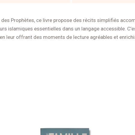
ur des Prophètes, ce livre propose des récits simplifiés acc
urs islamiques essentielles dans un langage accessible. C’es
 en leur offrant des moments de lecture agréables et enrichi