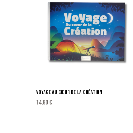
VOYAGE AU CŒUR DE LA CRÉATION
14,90
€