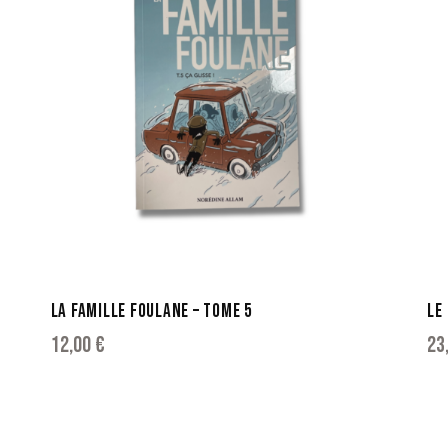
LA FAMILLE FOULANE – TOME 5
LE
12,00
€
23