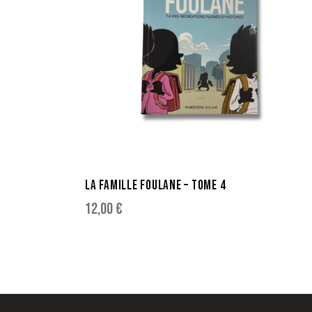
LA FAMILLE FOULANE – TOME 4
12,00
€