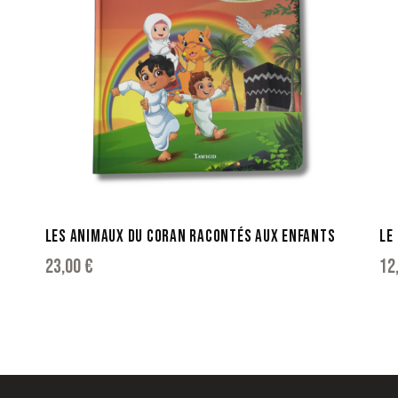
LES ANIMAUX DU CORAN RACONTÉS AUX ENFANTS
LE
23,00
€
12