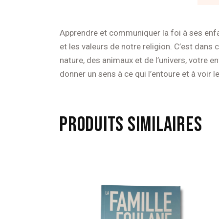
Apprendre et communiquer la foi à ses enfant
et les valeurs de notre religion. C’est dans 
nature, des animaux et de l’univers, votre en
donner un sens à ce qui l’entoure et à voir l
PRODUITS SIMILAIRES