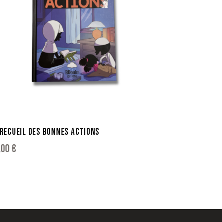
 RECUEIL DES BONNES ACTIONS
,00
€