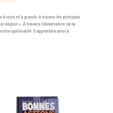
à vivre et à grandir à travers les principes
 religion ». À travers l’observation de la
tre spiritualité. Il apprendra ainsi à