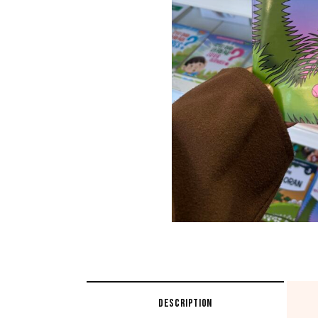
DESCRIPTION