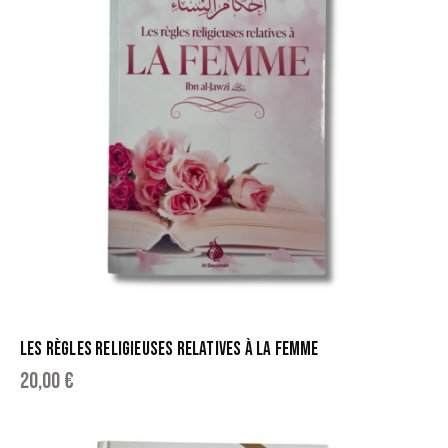
LES RÈGLES RELIGIEUSES RELATIVES À LA FEMME
20,00
€