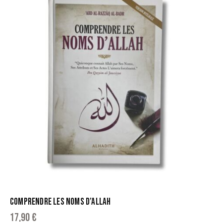
COMPRENDRE LES NOMS D’ALLAH
17,90
€