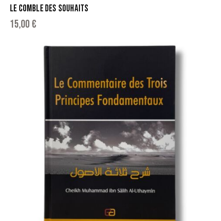
LE COMBLE DES SOUHAITS
15,00
€