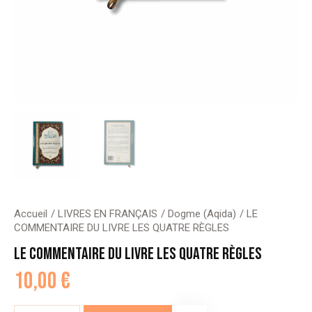
Accueil
LIVRES EN FRANÇAIS
Dogme (Aqida)
LE
COMMENTAIRE DU LIVRE LES QUATRE RÈGLES
LE COMMENTAIRE DU LIVRE LES QUATRE RÈGLES
10,00
€