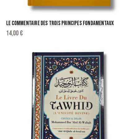
LE COMMENTAIRE DES TROIS PRINCIPES FONDAMENTAUX
14,00
€