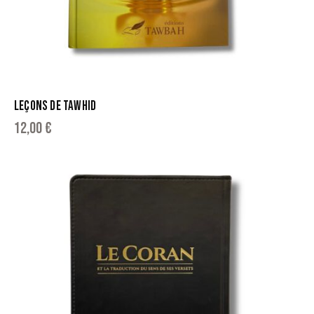
LEÇONS DE TAWHID
12,00
€