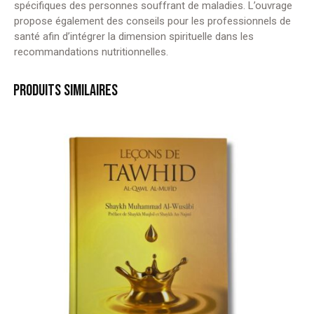
spécifiques des personnes souffrant de maladies. L’ouvrage
propose également des conseils pour les professionnels de
santé afin d’intégrer la dimension spirituelle dans les
recommandations nutritionnelles.
PRODUITS SIMILAIRES