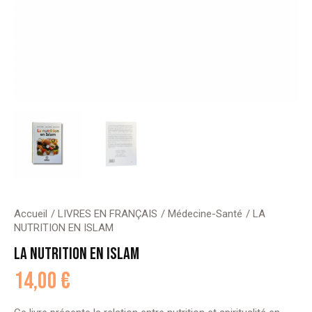
Accueil
LIVRES EN FRANÇAIS
Médecine-Santé
LA
NUTRITION EN ISLAM
LA NUTRITION EN ISLAM
14,00
€