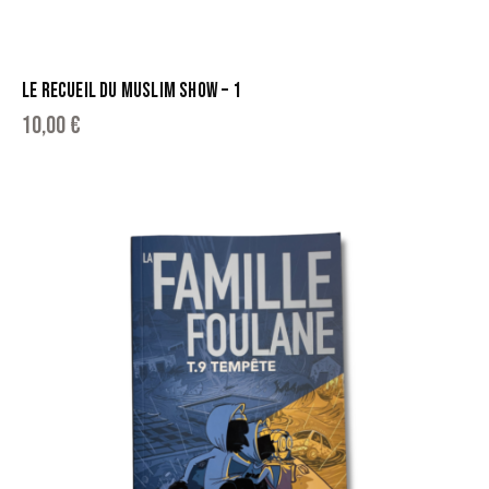
LE RECUEIL DU MUSLIM SHOW – 1
10,00
€