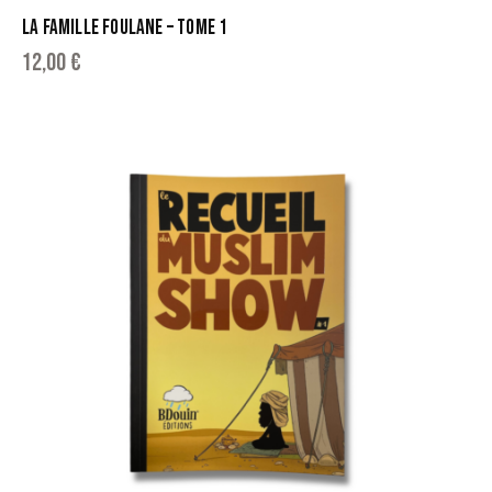
LA FAMILLE FOULANE – TOME 1
12,00
€