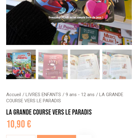
Accueil
LIVRES ENFANTS
9 ans - 12 ans
LA GRANDE
COURSE VERS LE PARADIS
LA GRANDE COURSE VERS LE PARADIS
10,90
€