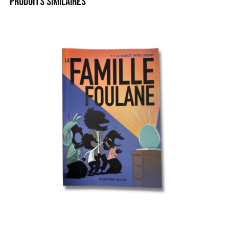
PRODUITS SIMILAIRES