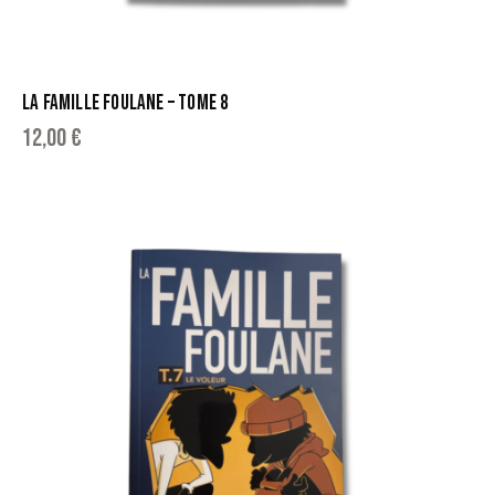
LA FAMILLE FOULANE – TOME 8
12,00
€