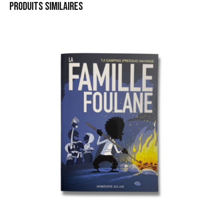
PRODUITS SIMILAIRES