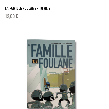
LA FAMILLE FOULANE – TOME 2
12,00
€