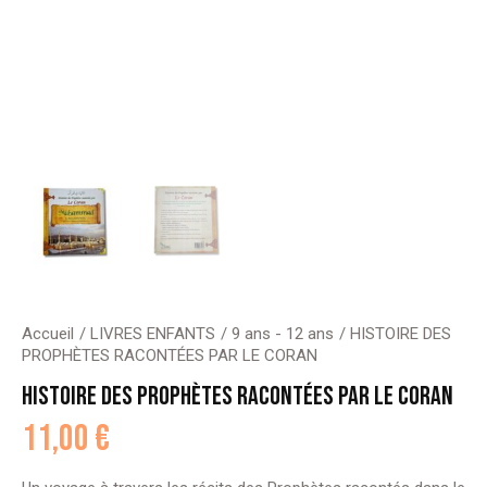
Accueil
LIVRES ENFANTS
9 ans - 12 ans
HISTOIRE DES
PROPHÈTES RACONTÉES PAR LE CORAN
HISTOIRE DES PROPHÈTES RACONTÉES PAR LE CORAN
11,00
€