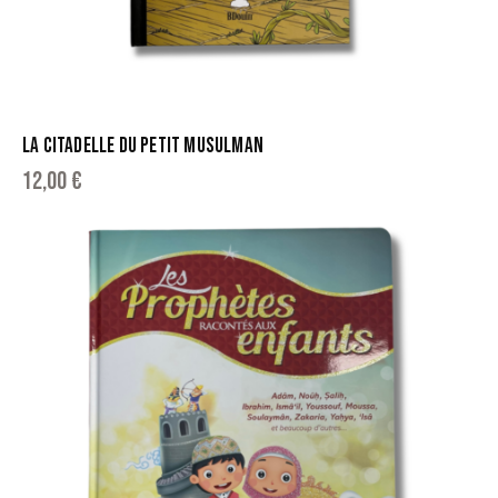
LA CITADELLE DU PETIT MUSULMAN
12,00
€