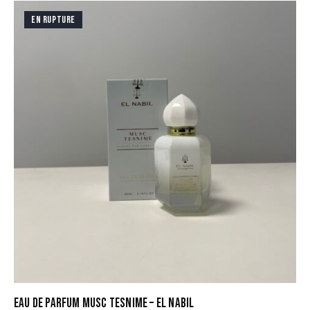
EN RUPTURE
EAU DE PARFUM MUSC TESNIME – EL NABIL