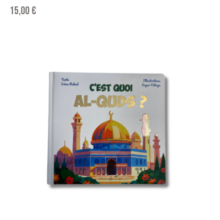
15,00
€