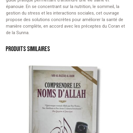
guide pratique permettant d’atteindre une vie saine et
épanouie. En se concentrant sur la nutrition, le
sommeil, la
gestion du stress et les interactions sociales, cet ouvrage
propose des solutions concrètes pour améliorer la santé de
manière complète, en accord avec les préceptes du Coran et
de la Sunna.
PRODUITS SIMILAIRES