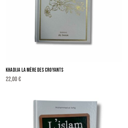
KHADIJA LA MÈRE DES CROYANTS
22,00
€