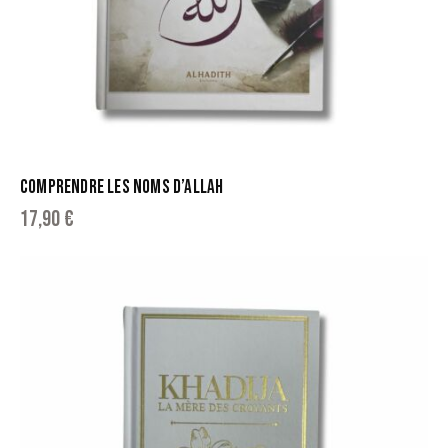
COMPRENDRE LES NOMS D’ALLAH
17,90
€