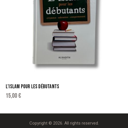
L’ISLAM POUR LES DÉBUTANTS
15,00
€
Copyright © 2026. All rights reserved.