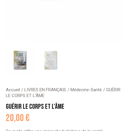
Accueil
LIVRES EN FRANÇAIS
Médecine-Santé
GUÉRIR
LE CORPS ET L’ÂME
GUÉRIR LE CORPS ET L’ÂME
20,00
€