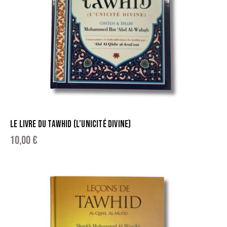
LE LIVRE DU TAWHID (L’UNICITÉ DIVINE)
10,00
€