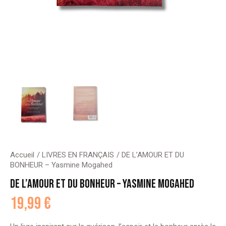
Accueil
LIVRES EN FRANÇAIS
DE L’AMOUR ET DU
BONHEUR – Yasmine Mogahed
DE L’AMOUR ET DU BONHEUR – YASMINE MOGAHED
19,99
€