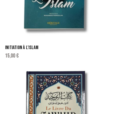
INITIATION À L’ISLAM
15,00
€