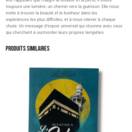
leur rappelant que malgré la douleur et la perte, il existe
toujours une lumière, un chemin vers la guérison. Elle nous
invite à trouver la beauté et le bonheur dans les
expériences les plus difficiles, et à nous relever à chaque
chute. Un message d’espoir universel qui résonne avec ceux
qui cherchent à surmonter leurs propres tempêtes.
PRODUITS SIMILAIRES