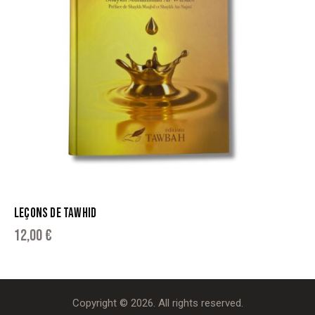
LEÇONS DE TAWHID
12,00
€
Copyright © 2026. All rights reserved.