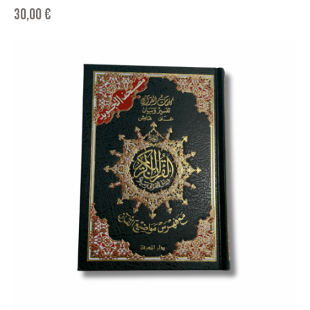
30,00
€