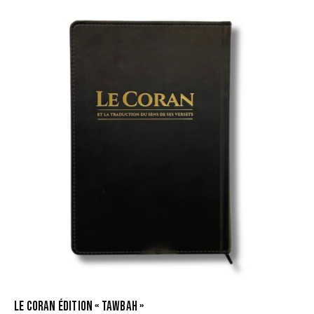
LE CORAN ÉDITION « TAWBAH »