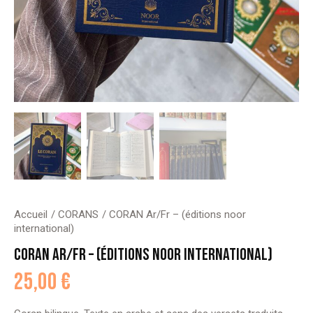
Accueil
CORANS
CORAN Ar/Fr – (éditions noor
international)
CORAN AR/FR – (ÉDITIONS NOOR INTERNATIONAL)
25,00
€