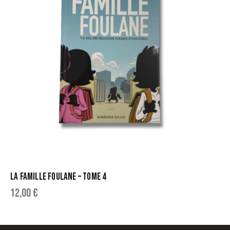
LA FAMILLE FOULANE – TOME 4
12,00
€