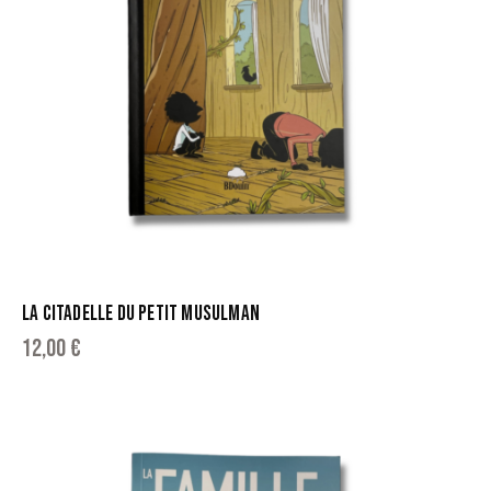
LA CITADELLE DU PETIT MUSULMAN
12,00
€