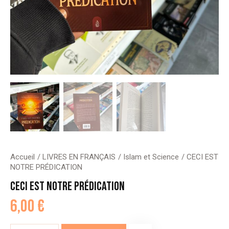
Accueil
LIVRES EN FRANÇAIS
Islam et Science
CECI EST
NOTRE PRÉDICATION
CECI EST NOTRE PRÉDICATION
6,00
€