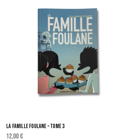
LA FAMILLE FOULANE – TOME 3
12,00
€