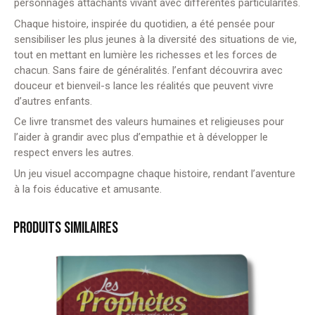
personnages attachants vivant avec différentes particularités.
Chaque histoire, inspirée du quotidien, a été pensée pour
sensibiliser les plus jeunes à la diversité des situations de vie,
tout en mettant en lumière les richesses et les forces de
chacun. Sans faire de généralités. l’enfant découvrira avec
douceur et bienveil-s lance les réalités que peuvent vivre
d’autres enfants.
Ce livre transmet des valeurs humaines et religieuses pour
l’aider à grandir avec plus d’empathie et à développer le
respect envers les autres.
Un jeu visuel accompagne chaque histoire, rendant l’aventure
à la fois éducative et amusante.
PRODUITS SIMILAIRES