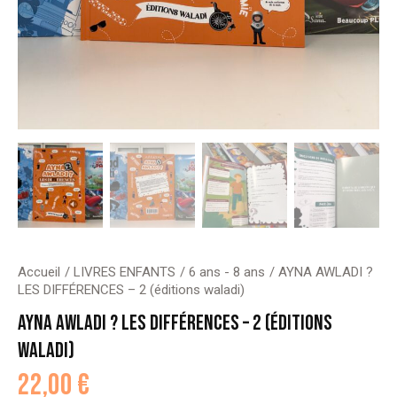
Accueil
LIVRES ENFANTS
6 ans - 8 ans
AYNA AWLADI ?
LES DIFFÉRENCES – 2 (éditions waladi)
AYNA AWLADI ? LES DIFFÉRENCES – 2 (ÉDITIONS
WALADI)
22,00
€