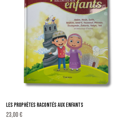
LES PROPHÈTES RACONTÉS AUX ENFANTS
23,00
€