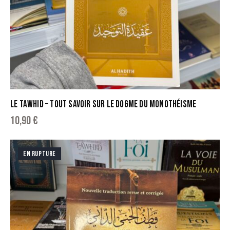
LE TAWHID – TOUT SAVOIR SUR LE DOGME DU MONOTHÉISME
10,90
€
EN RUPTURE