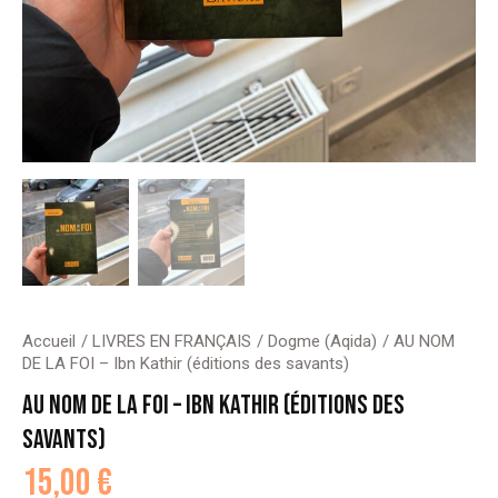
Accueil
LIVRES EN FRANÇAIS
Dogme (Aqida)
AU NOM
DE LA FOI – Ibn Kathir (éditions des savants)
AU NOM DE LA FOI – IBN KATHIR (ÉDITIONS DES
SAVANTS)
15,00
€