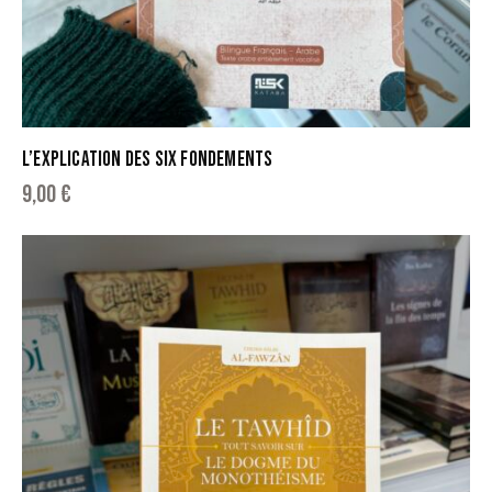
L’EXPLICATION DES SIX FONDEMENTS
9,00
€