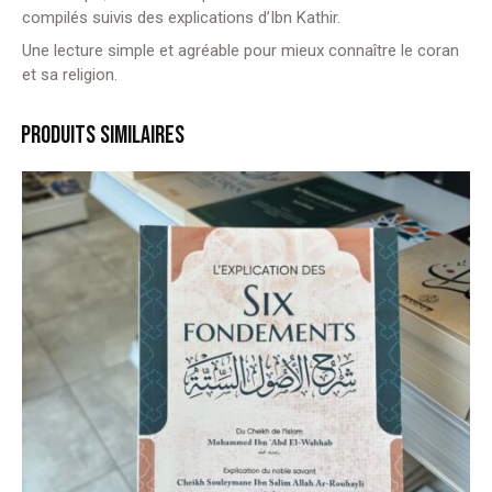
compilés suivis des explications d’Ibn Kathir.
Une lecture simple et agréable pour mieux connaître le coran
et sa religion.
PRODUITS SIMILAIRES