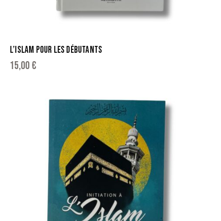
L’ISLAM POUR LES DÉBUTANTS
15,00
€