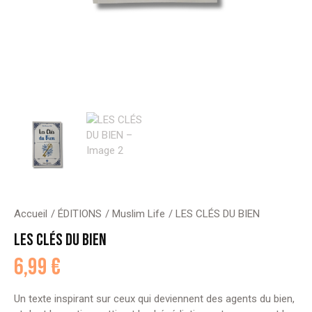
Accueil
ÉDITIONS
Muslim Life
LES CLÉS DU BIEN
LES CLÉS DU BIEN
6,99
€
Un texte inspirant sur ceux qui deviennent des agents du bien,