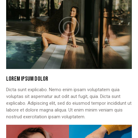
LOREM IPSUM DOLOR
Dicta sunt explicabo. Nemo enim ipsam voluptatem quia
voluptas sit aspernatur aut odit aut fugit, quia. Dicta sunt
explicabo. Adipiscing elit, sed do eiusmod tempor incididunt ut
labore et dolore magna aliqua. Ut enim minim veniam quis
nostrud exercitation ipsam voluptatem.