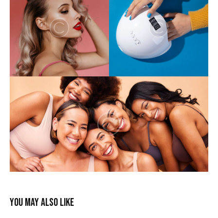
YOU MAY ALSO LIKE