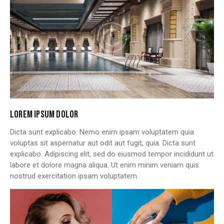
LOREM IPSUM DOLOR
Dicta sunt explicabo. Nemo enim ipsam voluptatem quia
voluptas sit aspernatur aut odit aut fugit, quia. Dicta sunt
explicabo. Adipiscing elit, sed do eiusmod tempor incididunt ut
labore et dolore magna aliqua. Ut enim minim veniam quis
nostrud exercitation ipsam voluptatem.