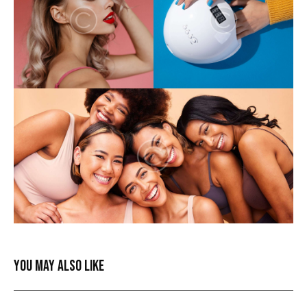
YOU MAY ALSO LIKE