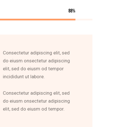
88%
Consectetur adipiscing elit, sed
do eiusm onsectetur adipiscing
elit, sed do eiusm od tempor
incididunt ut labore.
Consectetur adipiscing elit, sed
do eiusm onsectetur adipiscing
elit, sed do eiusm od tempor.