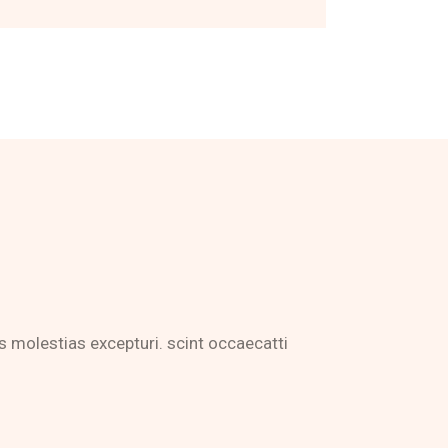
 molestias excepturi. scint occaecatti