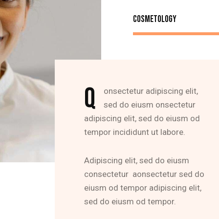
Cosmetology
Q
onsectetur adipiscing elit,
sed do eiusm onsectetur
adipiscing elit, sed do eiusm od
tempor incididunt ut labore.
Adipiscing elit, sed do eiusm
consectetur aonsectetur sed do
eiusm od tempor adipiscing elit,
sed do eiusm od tempor.