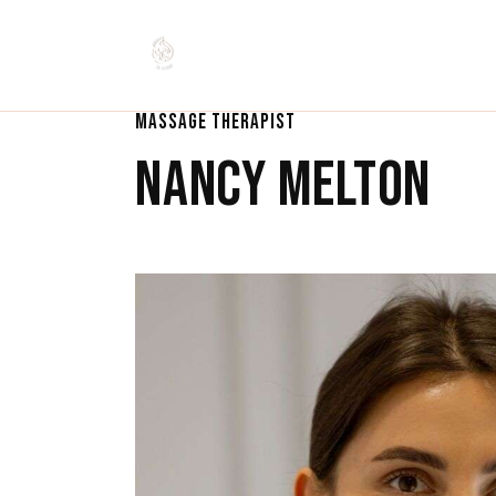
MASSAGE THERAPIST
NANCY MELTON