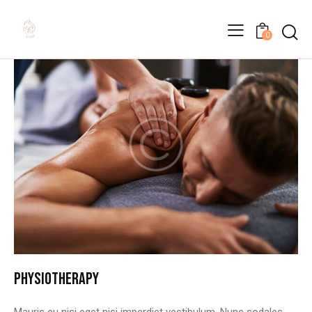
0
PHYSIOTHERAPY