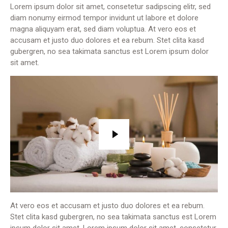
Lorem ipsum dolor sit amet, consetetur sadipscing elitr, sed
diam nonumy eirmod tempor invidunt ut labore et dolore
magna aliquyam erat, sed diam voluptua. At vero eos et
accusam et justo duo dolores et ea rebum. Stet clita kasd
gubergren, no sea takimata sanctus est Lorem ipsum dolor
sit amet.
At vero eos et accusam et justo duo dolores et ea rebum.
Stet clita kasd gubergren, no sea takimata sanctus est Lorem