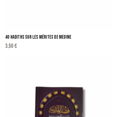
40 HADITHS SUR LES MÉRITES DE MEDINE
3,50
€