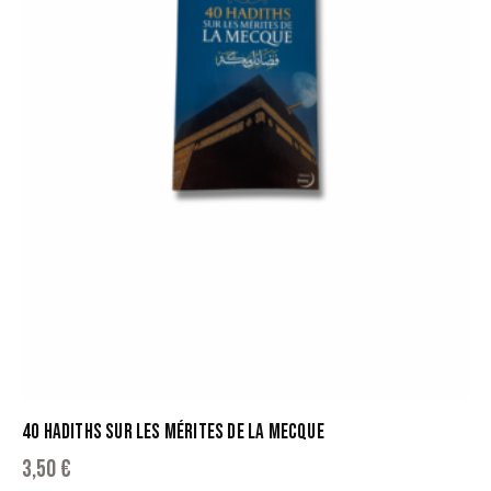
40 HADITHS SUR LES MÉRITES DE LA MECQUE
3,50
€