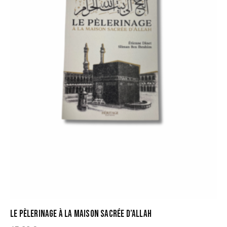
LE PÈLERINAGE À LA MAISON SACRÉE D’ALLAH