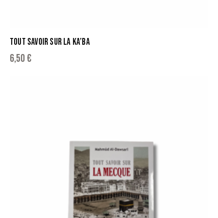
TOUT SAVOIR SUR LA KA’BA
6,50
€