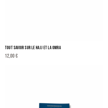
TOUT SAVOIR SUR LE HAJJ ET LA OMRA
12,00
€