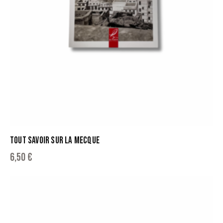
TOUT SAVOIR SUR LA MECQUE
6,50
€