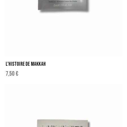
L’HISTOIRE DE MAKKAH
7,50
€