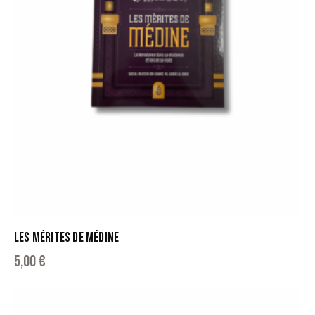
LES MÉRITES DE MÉDINE
5,00
€