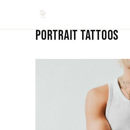
PORTRAIT TATTOOS